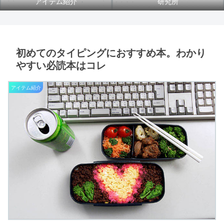
アイテム紹介
研究所
初めてのタイピングにおすすめ本。わかり
やすい必読本はコレ
アイテム紹介