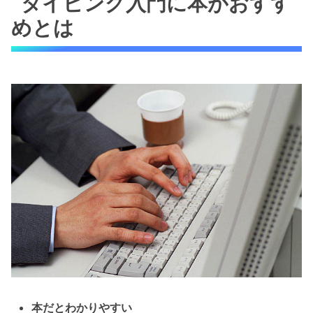
タイピング入門に本がおすす
めとは
本だとわかりやすい