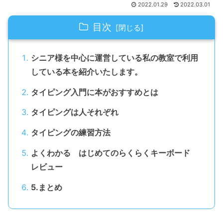
2022.01.29
2022.03.01
目次
シニア様を中心に運営している私の教室で利用
している本を紹介いたします。
タイピング入門に本がおすすめとは
タイピングは人それぞれ
タイピングの練習方法
よくわかる はじめてのらくらくキーボード
レビュー
5.まとめ