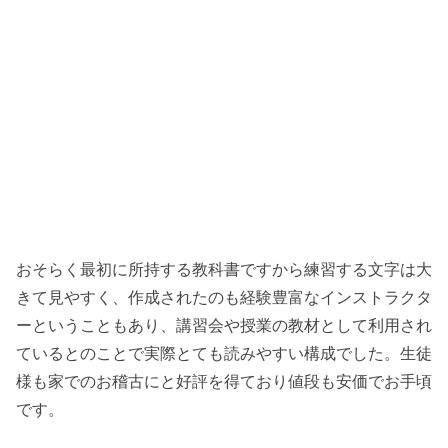
おそらく最初に所持する教科書ですから練習する文字は大
きて見やすく、作成されたのも経験豊富なインストラクタ
ーということもあり、講習会や授業の教材として利用され
ているとのことで実際とても読みやすい構成でした。生徒
様も家でのお稽古にと好評を得ており値段も安価でお手頃
です。