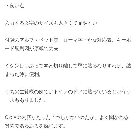
・良い点
入力する文字のサイズも大きくて見やすい
付録のアルファベット表、ローマ字・かな対応表、キーボ
ード配列図が厚紙で丈夫
ミシン目もあって本と切り離して壁に貼るなりすれば、詰
まった時に便利。
うちの生徒様の例ではトイレのドアに貼っているというケ
ースもありました。
Q＆Aの内容がたった７つしかないのだが、よく聞かれる
質問であるあるを感じます。