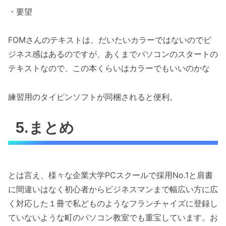
・要望
FOMさんのテキストは、だいたいカラーではないのでビ
ジネス感はあるのですが、あくまでパソコンのスタートの
テキストなので、この本くらいはカラーでもいいのかな
練習用のタイピンソフトが同梱されると便利。
5.まとめ
とは言え、様々な企業大学PCスクールで採用No.1と肩書
に間違いはなく初心者からビジネスマンまで幅広い方に広
く対応した１冊で私どものようなフランチャイズに登録し
ていないような町のパソコン教室でも重宝しています。お