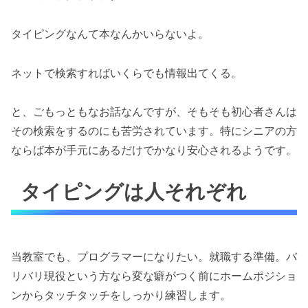
タイピングなんて本なんかいらないよ。
ネットで検索すればいくらでも情報出てくる。
と、ごもっともなお話なんですが、そもそも初心者さんは
その検索をするのにも苦労されています。特にシニアの方
ならば本が手元にあるだけでかなり安心されるようです。
タイピングは人それぞれ
当教室でも、プログラマーになりたい。就職する準備。バ
リバリ現役という方なら変な癖がつく前にホームポジショ
ンからタッチタッチをしっかり練習します。