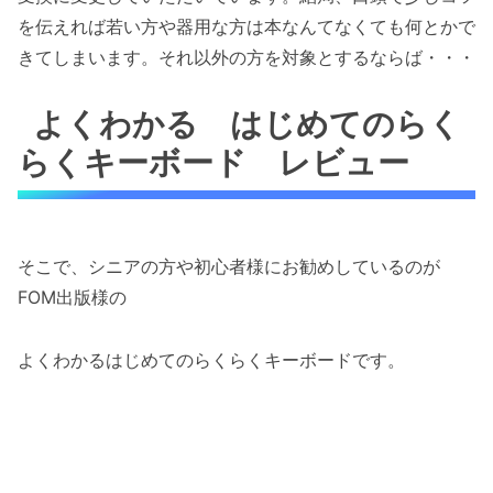
を伝えれば若い方や器用な方は本なんてなくても何とかで
きてしまいます。それ以外の方を対象とするならば・・・
よくわかる はじめてのらく
らくキーボード レビュー
そこで、シニアの方や初心者様にお勧めしているのが
FOM出版様の
よくわかるはじめてのらくらくキーボードです。