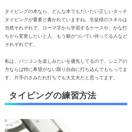
タイピングの本なら、どんな本でもだいたい正しいタッチ
タイピングが重要と書かれていますね。生徒様のスキルは
当然それぞれで、ローマ字から学習するケースや、かな打
ちから変更したいと人、もう癖がついてい待ってる人など
それぞれです。
私は、パソコンを楽しみたいを優先してるので、シニアの
方ならば特に希望がない限り自由に打ち込んでもらってま
す。片手のさみだれ打ちでも大丈夫だと思ってます。
タイピングの練習方法