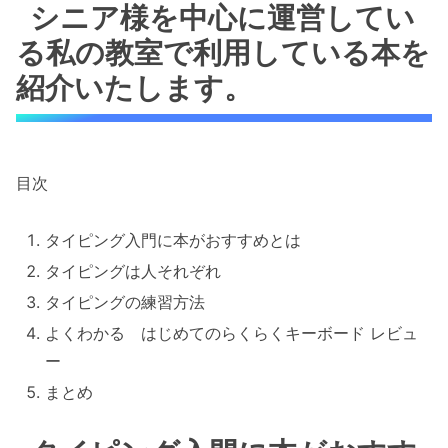
シニア様を中心に運営してい
る私の教室で利用している本を
紹介いたします。
目次
タイピング入門に本がおすすめとは
タイピングは人それぞれ
タイピングの練習方法
よくわかる はじめてのらくらくキーボード レビュ
ー
まとめ