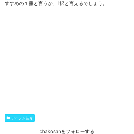
すすめの１冊と言うか、1択と言えるでしょう。
アイテム紹介
chakosanをフォローする