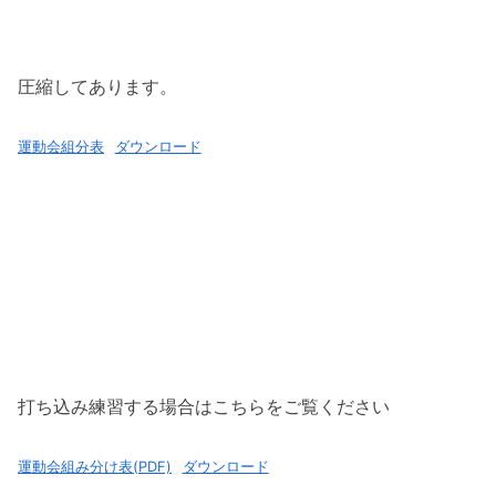
圧縮してあります。
運動会組分表
ダウンロード
打ち込み練習する場合はこちらをご覧ください
運動会組み分け表(PDF)
ダウンロード