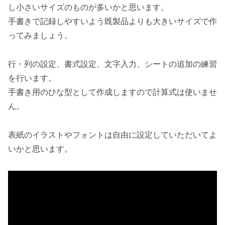
し小さいサイズのものが多いかと思います。
手書きで記録しやすいよう既製品よりも大きいサイズで作
ってみましょう。
行・列の設定、書式設定、文字入力、シートの追加の練習
を行います。
手書き用のひな型として作成しますので計算式は使いませ
ん。
表紙のイラストやフォントは自由に設定していただいてよ
いかと思います。