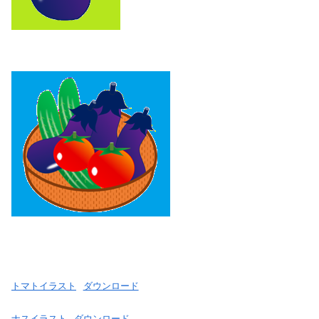
トマトイラスト
ダウンロード
ナスイラスト
ダウンロード