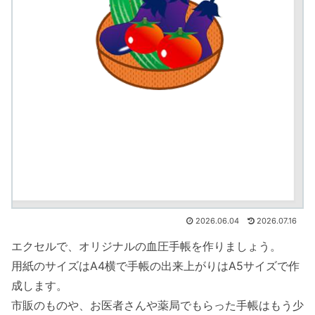
2026.06.04
2026.07.16
エクセルで、オリジナルの血圧手帳を作りましょう。
用紙のサイズはA4横で手帳の出来上がりはA5サイズで作
成します。
市販のものや、お医者さんや薬局でもらった手帳はもう少