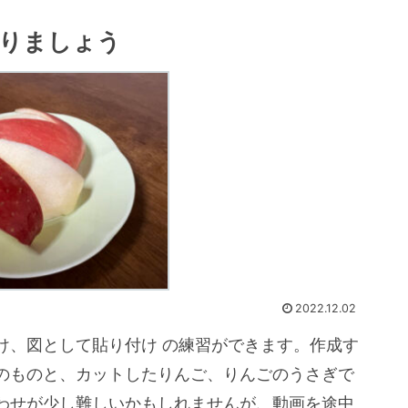
りましょう
2022.12.02
け、図として貼り付け の練習ができます。作成す
のものと、カットしたりんご、りんごのうさぎで
わせが少し難しいかもしれませんが、動画を途中