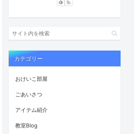
カテゴリー
おけいこ部屋
ごあいさつ
アイテム紹介
教室Blog