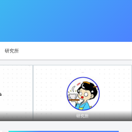
研究所
研究所