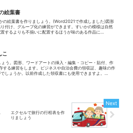
の絵葉書
かの絵葉書を作りましょう。(Word2021で作成しました)図形
貼り付け、グループ化の練習ができます。すいかの模様は自然
置するよりも不揃いに配置するほうが味のある作品に...
んこ
りましょう。図形、ワードアートの挿入・編集・コピー・貼付、作
保存する練習をします。ビジネスや自治会費の領収証、趣味の作
でしょうか。以前作成した領収書にも使用できますよ。...
ス
エクセルで旅行の行程表を作
りましょう