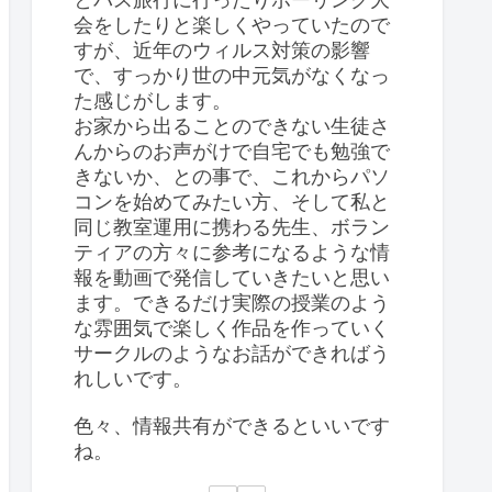
会をしたりと楽しくやっていたので
すが、近年のウィルス対策の影響
で、すっかり世の中元気がなくなっ
た感じがします。
お家から出ることのできない生徒さ
んからのお声がけで自宅でも勉強で
きないか、との事で、これからパソ
コンを始めてみたい方、そして私と
同じ教室運用に携わる先生、ボラン
ティアの方々に参考になるような情
報を動画で発信していきたいと思い
ます。できるだけ実際の授業のよう
な雰囲気で楽しく作品を作っていく
サークルのようなお話ができればう
れしいです。
色々、情報共有ができるといいです
ね。