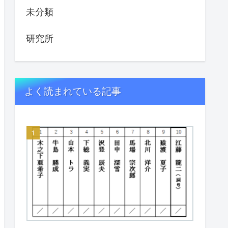
未分類
研究所
よく読まれている記事