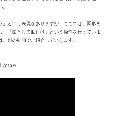
い。
存」という表現がありますが、ここでは、図形を
し、「図として貼付け」という操作を行っていま
は、別の動画でご紹介していきます。
すかねｗ